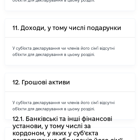
об'єкти для декларування в цьому розділі.
11. Доходи, у тому числі подарунки
У суб'єкта декларування чи членів його сім'ї відсутні
об'єкти для декларування в цьому розділі.
12. Грошові активи
У суб'єкта декларування чи членів його сім'ї відсутні
об'єкти для декларування в цьому розділі.
12.1. Банківські та інші фінансові
установи, у тому числі за
кордоном, у яких у суб'єкта