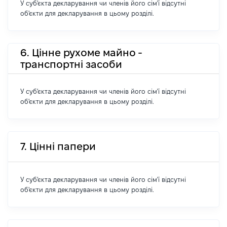
У суб'єкта декларування чи членів його сім'ї відсутні
об'єкти для декларування в цьому розділі.
6. Цінне рухоме майно -
транспортні засоби
У суб'єкта декларування чи членів його сім'ї відсутні
об'єкти для декларування в цьому розділі.
7. Цінні папери
У суб'єкта декларування чи членів його сім'ї відсутні
об'єкти для декларування в цьому розділі.