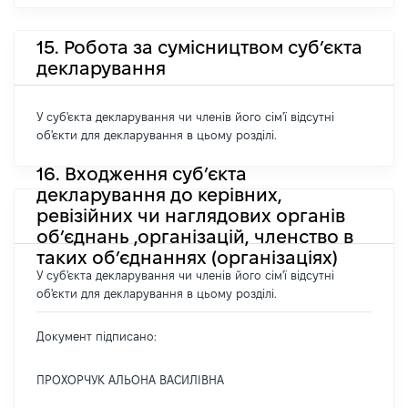
15. Робота за сумісництвом суб’єкта
декларування
У суб'єкта декларування чи членів його сім'ї відсутні
об'єкти для декларування в цьому розділі.
16. Входження суб’єкта
декларування до керівних,
ревізійних чи наглядових органів
об’єднань ,організацій, членство в
таких об’єднаннях (організаціях)
У суб'єкта декларування чи членів його сім'ї відсутні
об'єкти для декларування в цьому розділі.
Документ підписано:
ПРОХОРЧУК АЛЬОНА ВАСИЛІВНА