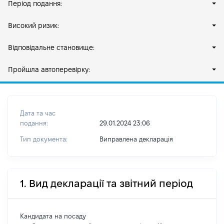
Період подання:
Високий ризик:
Відповідальне становище:
Пройшла автоперевірку:
Дата та час
подання:
29.01.2024 23:06
Тип документа:
Виправлена декларація
1. Вид декларації та звітний період
Кандидата на посаду