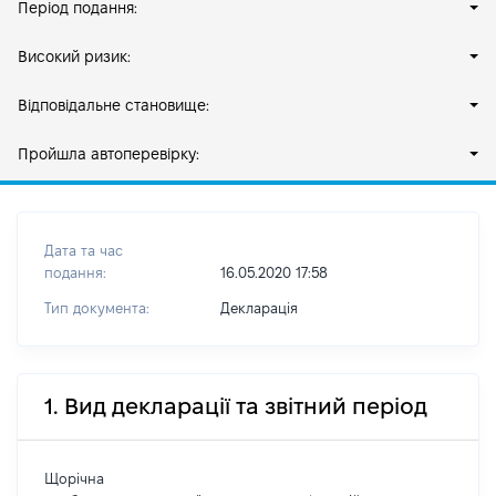
Період подання:
Високий ризик:
Відповідальне становище:
Пройшла автоперевірку:
Дата та час
подання:
16.05.2020 17:58
Тип документа:
Декларація
1. Вид декларації та звітний період
Щорічна