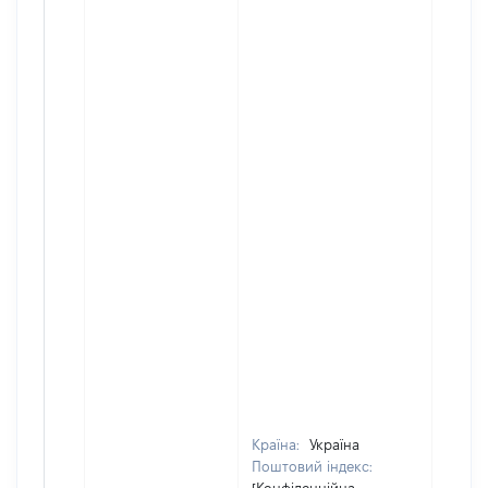
Країна:
Україна
Поштовий індекс: