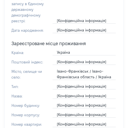
запису в Єдиному
державному
демографічному
[Конфіденційна інформація]
реєстрі:
[Конфіденційна інформація]
Дата народження:
Зареєстроване місце проживання
Україна
Країна:
[Конфіденційна інформація]
Поштовий індекс:
Івано-Франківськ / Івано-
Місто, селище чи
Франківська область / Україна
село:
[Конфіденційна інформація]
Тип:
[Конфіденційна інформація]
Назва:
[Конфіденційна інформація]
Номер будинку:
[Конфіденційна інформація]
Номер корпусу:
[Конфіденційна інформація]
Номер квартири: