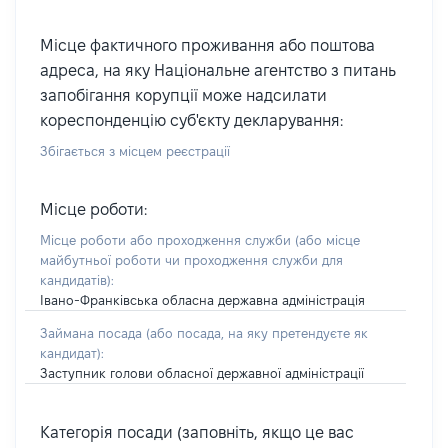
Місце фактичного проживання або поштова
адреса, на яку Національне агентство з питань
запобігання корупції може надсилати
кореспонденцію суб'єкту декларування:
Збігається з місцем реєстрації
Місце роботи:
Місце роботи або проходження служби
(або місце
майбутньої роботи чи проходження служби для
кандидатів)
:
Івано-Франківська обласна державна адміністрація
Займана посада
(або посада, на яку претендуєте як
кандидат)
:
Заступник голови обласної державної адміністрації
Категорія посади (заповніть, якщо це вас