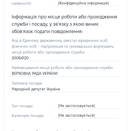
[Конфіденційна інформація]
наявності):
Інформація про місце роботи або проходження
служби і посаду, у зв’язку з якою виник
обов’язок подати повідомлення:
Код в Єдиному державному реєстрі юридичних осіб,
фізичних осіб - підприємців та громадських формувань
місця роботи або проходження служби
20064120
Найменування місця роботи або проходження служби:
ВЕРХОВНА РАДА УКРАЇНИ
Займана посада:
Народний депутат України
[Не застосовується]
Тип посади:
[Не застосовується]
Категорія посади: