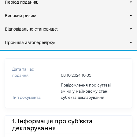
Період подання:
Високий ризик:
Відповідальне становище:
Пройшла автоперевірку:
Дата та час
подання:
08.10.2024 10:05
Повідомлення про суттєві
зміни у майновому стані
Тип документа:
субʼєкта декларування
1. Інформація про суб'єкта
декларування