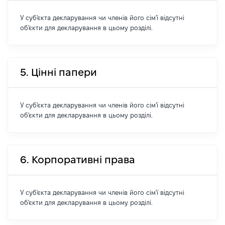
У суб'єкта декларування чи членів його сім'ї відсутні
об'єкти для декларування в цьому розділі.
5. Цінні папери
У суб'єкта декларування чи членів його сім'ї відсутні
об'єкти для декларування в цьому розділі.
6. Корпоративні права
У суб'єкта декларування чи членів його сім'ї відсутні
об'єкти для декларування в цьому розділі.