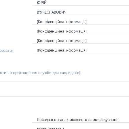
ЮРІЙ
В’ЯЧЕСЛАВОВИЧ
[Конфіденційна інформація]
[Конфіденційна інформація]
[Конфіденційна інформація]
[Конфіденційна інформація]
еєстрі:
боти чи проходження служби для кандидатів)
:
Посада в органах місцевого самоврядування