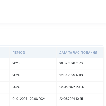
ПЕРІОД
ДАТА ТА ЧАС ПОДАННЯ
2025
28.02.2026 20:12
2024
22.03.2025 17:08
2024
08.03.2025 20:26
01.01.2024 - 20.06.2024
22.06.2024 10:45