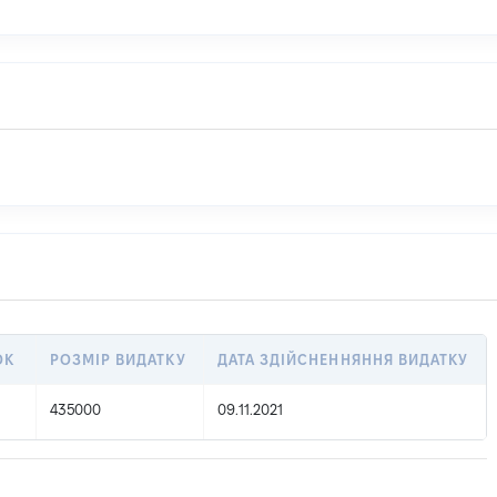
ОК
РОЗМІР ВИДАТКУ
ДАТА ЗДІЙСНЕННЯННЯ ВИДАТКУ
435000
09.11.2021