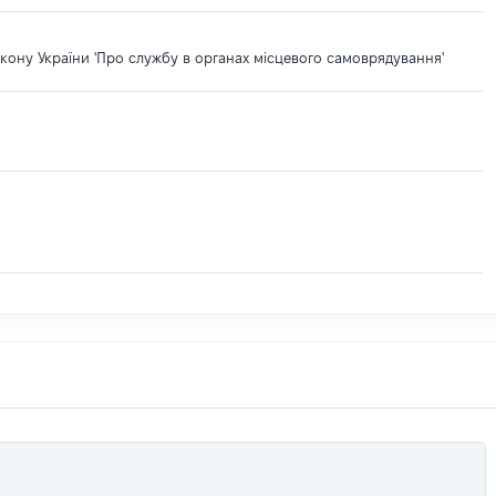
кону України 'Про службу в органах місцевого самоврядування'