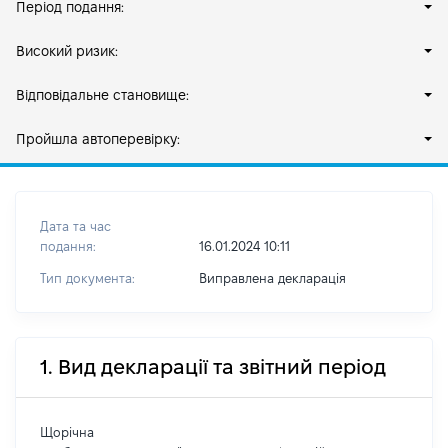
Період подання:
Високий ризик:
Відповідальне становище:
Пройшла автоперевірку:
Дата та час
подання:
16.01.2024 10:11
Тип документа:
Виправлена декларація
1. Вид декларації та звітний період
Щорічна