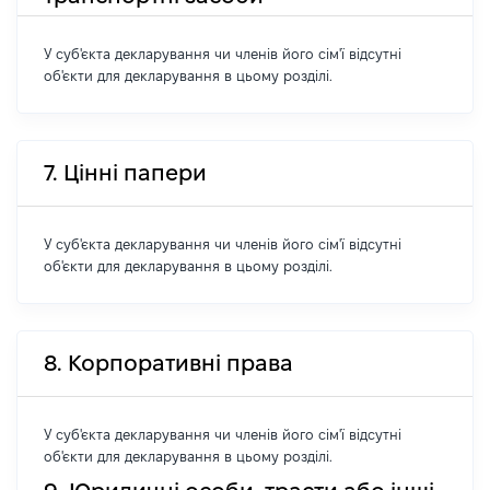
У суб'єкта декларування чи членів його сім'ї відсутні
об'єкти для декларування в цьому розділі.
7. Цінні папери
У суб'єкта декларування чи членів його сім'ї відсутні
об'єкти для декларування в цьому розділі.
8. Корпоративні права
У суб'єкта декларування чи членів його сім'ї відсутні
об'єкти для декларування в цьому розділі.