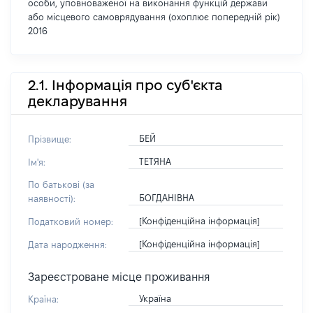
особи, уповноваженої на виконання функцій держави
або місцевого самоврядування (охоплює попередній рік)
2016
2.1. Інформація про суб'єкта
декларування
БЕЙ
Прізвище:
ТЕТЯНА
Ім'я:
По батькові (за
БОГДАНІВНА
наявності):
[Конфіденційна інформація]
Податковий номер:
[Конфіденційна інформація]
Дата народження:
Зареєстроване місце проживання
Україна
Країна: