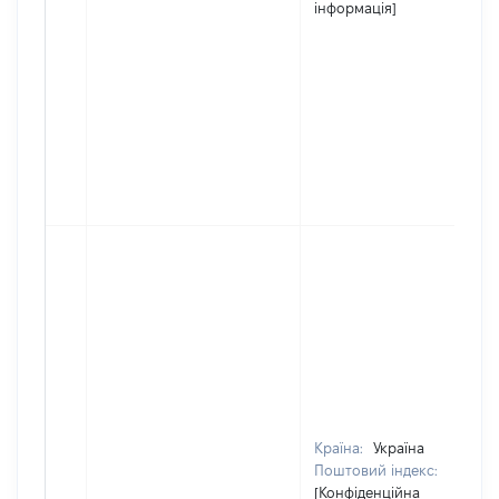
інформація]
Країна:
Україна
Поштовий індекс:
[Конфіденційна