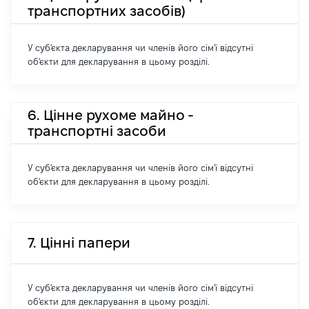
транспортних засобів)
У суб'єкта декларування чи членів його сім'ї відсутні
об'єкти для декларування в цьому розділі.
6. Цінне рухоме майно -
транспортні засоби
У суб'єкта декларування чи членів його сім'ї відсутні
об'єкти для декларування в цьому розділі.
7. Цінні папери
У суб'єкта декларування чи членів його сім'ї відсутні
об'єкти для декларування в цьому розділі.