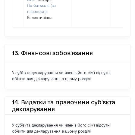
По батькові (за
наявності):
Валентинівна
13. Фінансові зобов'язання
У суб'єкта декларування чи членів його сім'ї відсутні
об'єкти для декларування в цьому розділі.
14. Видатки та правочини суб'єкта
декларування
У суб'єкта декларування чи членів його сім'ї відсутні
об'єкти для декларування в цьому розділі.