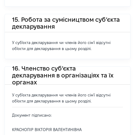
15. Робота за сумісництвом суб’єкта
декларування
У суб'єкта декларування чи членів його сім'ї відсутні
об'єкти для декларування в цьому розділі.
16. Членство суб’єкта
декларування в організаціях та їх
органах
У суб'єкта декларування чи членів його сім'ї відсутні
об'єкти для декларування в цьому розділі.
Документ підписано:
КРАСНОПІР ВІКТОРІЯ ВАЛЕНТИНІВНА