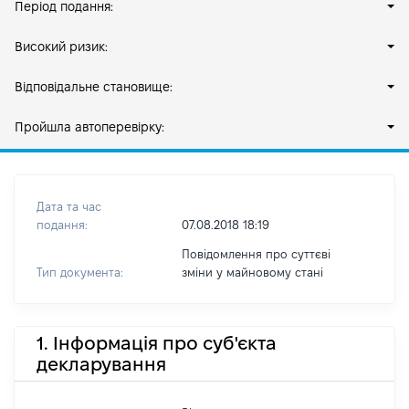
Період подання:
Високий ризик:
Відповідальне становище:
Пройшла автоперевірку:
Дата та час
подання:
07.08.2018 18:19
Повідомлення про суттєві
Тип документа:
зміни y майновому стані
1. Інформація про суб'єкта
декларування