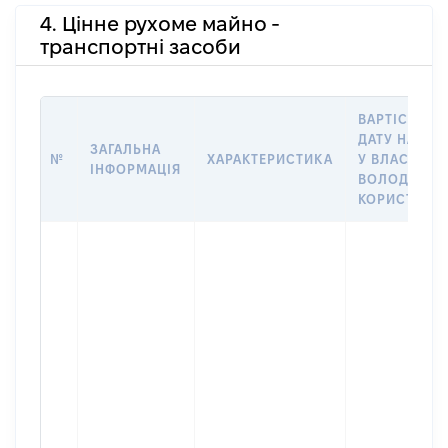
4. Цінне рухоме майно -
транспортні засоби
ВАРТІСТЬ Н
ДАТУ НАБУТ
ЗАГАЛЬНА
№
ХАРАКТЕРИСТИКА
У ВЛАСНІСТЬ
ІНФОРМАЦІЯ
ВОЛОДІННЯ
КОРИСТУВА