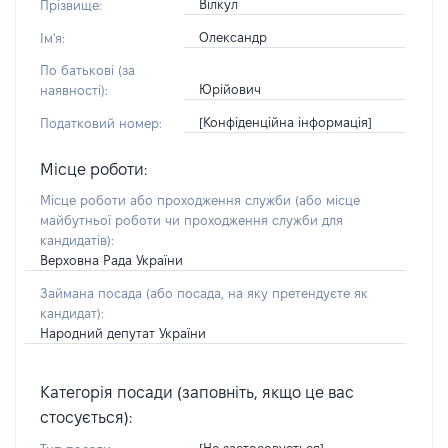
Вілкул
Прізвище:
Олександр
Ім'я:
По батькові (за
Юрійович
наявності):
[Конфіденційна інформація]
Податковий номер:
Місце роботи:
Місце роботи або проходження служби
(або місце
майбутньої роботи чи проходження служби для
кандидатів)
:
Верховна Рада України
Займана посада
(або посада, на яку претендуєте як
кандидат)
:
Народний депутат України
Категорія посади (заповніть, якщо це вас
стосується):