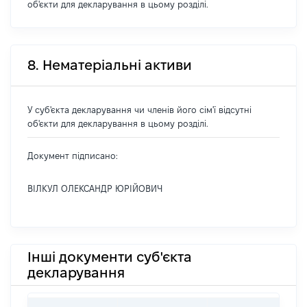
об'єкти для декларування в цьому розділі.
8. Нематеріальні активи
У суб'єкта декларування чи членів його сім'ї відсутні
об'єкти для декларування в цьому розділі.
Документ підписано:
ВІЛКУЛ ОЛЕКСАНДР ЮРІЙОВИЧ
Інші документи суб'єкта
декларування