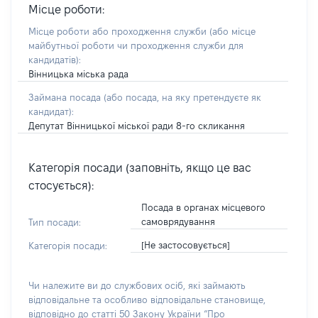
Місце роботи:
Місце роботи або проходження служби
(або місце
майбутньої роботи чи проходження служби для
кандидатів)
:
Вінницька міська рада
Займана посада
(або посада, на яку претендуєте як
кандидат)
:
Депутат Вінницької міської ради 8-го скликання
Категорія посади (заповніть, якщо це вас
стосується):
Посада в органах місцевого
самоврядування
Тип посади:
[Не застосовується]
Категорія посади:
Чи належите ви до службових осіб, які займають
відповідальне та особливо відповідальне становище,
відповідно до статті 50 Закону України “Про