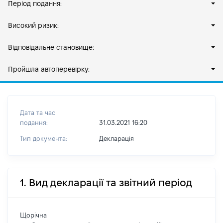
Період подання:
Високий ризик:
Відповідальне становище:
Пройшла автоперевірку:
Дата та час
подання:
31.03.2021 16:20
Тип документа:
Декларація
1. Вид декларації та звітний період
Щорічна