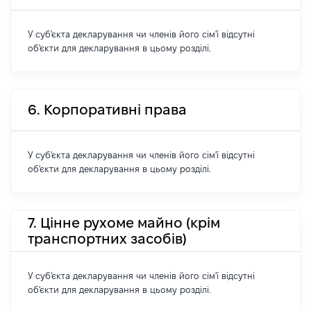
У суб'єкта декларування чи членів його сім'ї відсутні
об'єкти для декларування в цьому розділі.
6. Корпоративні права
У суб'єкта декларування чи членів його сім'ї відсутні
об'єкти для декларування в цьому розділі.
7. Цінне рухоме майно (крім
транспортних засобів)
У суб'єкта декларування чи членів його сім'ї відсутні
об'єкти для декларування в цьому розділі.