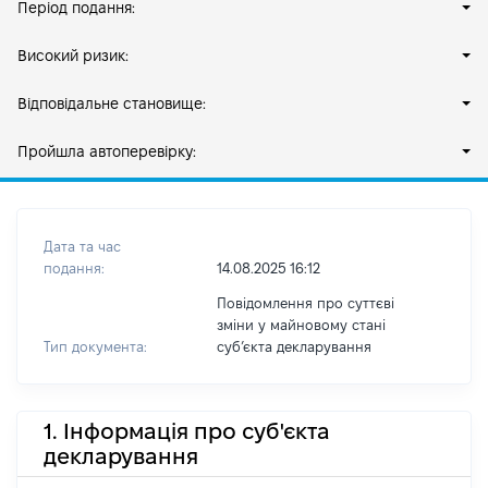
Період подання:
Високий ризик:
Відповідальне становище:
Пройшла автоперевірку:
Дата та час
подання:
14.08.2025 16:12
Повідомлення про суттєві
зміни у майновому стані
Тип документа:
субʼєкта декларування
1. Інформація про суб'єкта
декларування