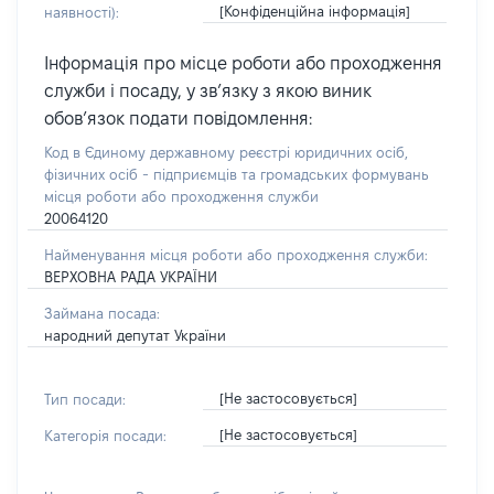
[Конфіденційна інформація]
наявності):
Інформація про місце роботи або проходження
служби і посаду, у зв’язку з якою виник
обов’язок подати повідомлення:
Код в Єдиному державному реєстрі юридичних осіб,
фізичних осіб - підприємців та громадських формувань
місця роботи або проходження служби
20064120
Найменування місця роботи або проходження служби:
ВЕРХОВНА РАДА УКРАЇНИ
Займана посада:
народний депутат України
[Не застосовується]
Тип посади:
[Не застосовується]
Категорія посади: