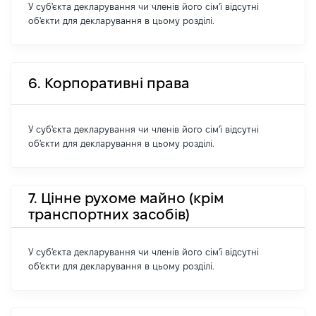
У суб'єкта декларування чи членів його сім'ї відсутні
об'єкти для декларування в цьому розділі.
6. Корпоративні права
У суб'єкта декларування чи членів його сім'ї відсутні
об'єкти для декларування в цьому розділі.
7. Цінне рухоме майно (крім
транспортних засобів)
У суб'єкта декларування чи членів його сім'ї відсутні
об'єкти для декларування в цьому розділі.