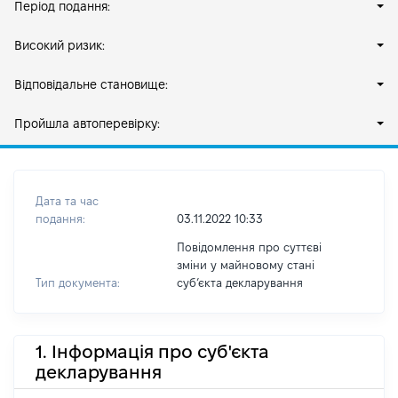
Період подання:
Високий ризик:
Відповідальне становище:
Пройшла автоперевірку:
Дата та час
подання:
03.11.2022 10:33
Повідомлення про суттєві
зміни у майновому стані
Тип документа:
субʼєкта декларування
1. Інформація про суб'єкта
декларування