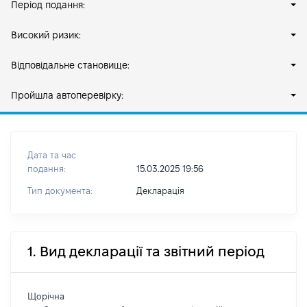
Період подання:
Високий ризик:
Відповідальне становище:
Пройшла автоперевірку:
Дата та час
подання:
15.03.2025 19:56
Тип документа:
Декларація
1. Вид декларації та звітний період
Щорічна