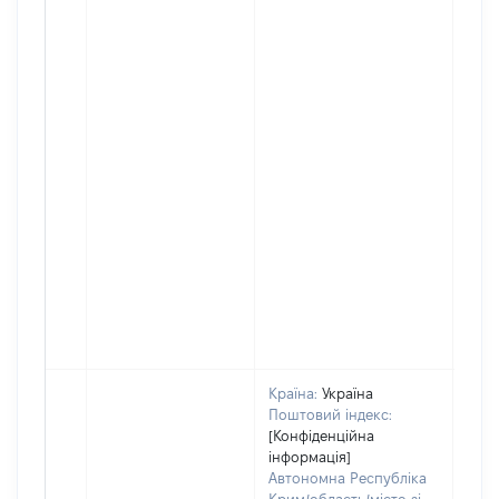
Країна:
Україна
Поштовий індекс:
[Конфіденційна
інформація]
Автономна Республіка