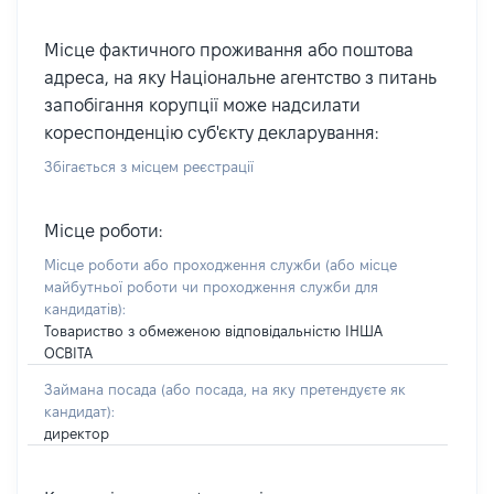
Місце фактичного проживання або поштова
адреса, на яку Національне агентство з питань
запобігання корупції може надсилати
кореспонденцію суб'єкту декларування:
Збігається з місцем реєстрації
Місце роботи:
Місце роботи або проходження служби
(або місце
майбутньої роботи чи проходження служби для
кандидатів)
:
Товариство з обмеженою відповідальністю ІНША
ОСВІТА
Займана посада
(або посада, на яку претендуєте як
кандидат)
:
директор