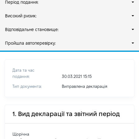
Період подання:
Високий ризик:
Відповідальне становище:
Пройшла автоперевірку:
Дата та час
подання:
30.03.2021 15:15
Тип документа:
Виправлена декларація
1. Вид декларації та звітний період
Щорічна