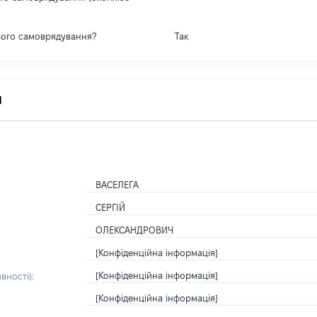
вого самоврядування?
Так
я
ВАСЕЛЕГА
СЕРГІЙ
ОЛЕКСАНДРОВИЧ
[Конфіденційна інформація]
[Конфіденційна інформація]
вності):
[Конфіденційна інформація]