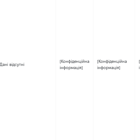
[Конфіденційна
[Конфіденційна
Дані відсутні
інформація]
інформація]