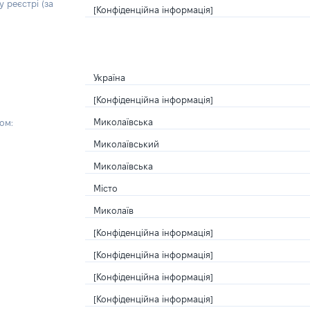
 реєстрі (за
[Конфіденційна інформація]
Україна
[Конфіденційна інформація]
Миколаївська
ом:
Миколаївський
Миколаївська
Місто
Миколаїв
[Конфіденційна інформація]
[Конфіденційна інформація]
[Конфіденційна інформація]
[Конфіденційна інформація]