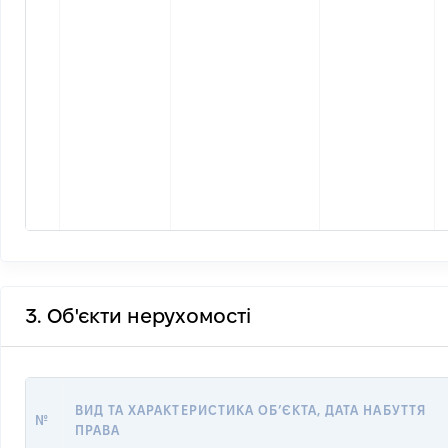
3. Об'єкти нерухомості
ВИД ТА ХАРАКТЕРИСТИКА ОБʼЄКТА, ДАТА НАБУТТЯ
№
ПРАВА