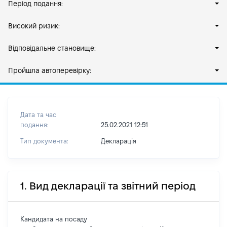
Період подання:
Високий ризик:
Відповідальне становище:
Пройшла автоперевірку:
Дата та час
подання:
25.02.2021 12:51
Тип документа:
Декларація
1. Вид декларації та звітний період
Кандидата на посаду