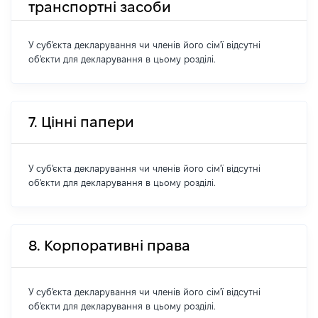
транспортні засоби
У суб'єкта декларування чи членів його сім'ї відсутні
об'єкти для декларування в цьому розділі.
7. Цінні папери
У суб'єкта декларування чи членів його сім'ї відсутні
об'єкти для декларування в цьому розділі.
8. Корпоративні права
У суб'єкта декларування чи членів його сім'ї відсутні
об'єкти для декларування в цьому розділі.