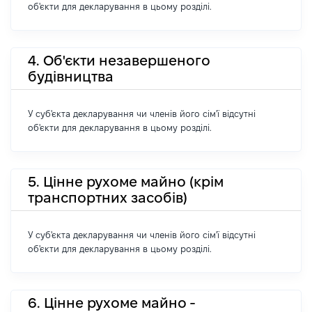
об'єкти для декларування в цьому розділі.
4. Об'єкти незавершеного
будівництва
У суб'єкта декларування чи членів його сім'ї відсутні
об'єкти для декларування в цьому розділі.
5. Цінне рухоме майно (крім
транспортних засобів)
У суб'єкта декларування чи членів його сім'ї відсутні
об'єкти для декларування в цьому розділі.
6. Цінне рухоме майно -