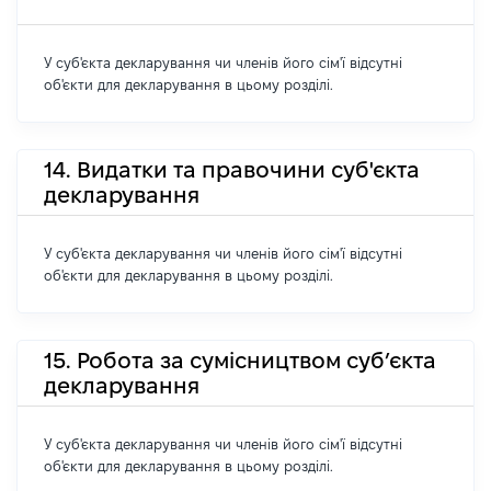
У суб'єкта декларування чи членів його сім'ї відсутні
об'єкти для декларування в цьому розділі.
14. Видатки та правочини суб'єкта
декларування
У суб'єкта декларування чи членів його сім'ї відсутні
об'єкти для декларування в цьому розділі.
15. Робота за сумісництвом суб’єкта
декларування
У суб'єкта декларування чи членів його сім'ї відсутні
об'єкти для декларування в цьому розділі.