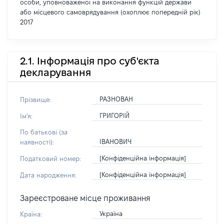
особи, уповноваженої на виконання функцій держави
або місцевого самоврядування (охоплює попередній рік)
2017
2.1. Інформація про суб'єкта
декларування
РАЗНОВАН
Прізвище:
ГРИГОРІЙ
Ім'я:
По батькові (за
ІВАНОВИЧ
наявності):
[Конфіденційна інформація]
Податковий номер:
[Конфіденційна інформація]
Дата народження:
Зареєстроване місце проживання
Україна
Країна: