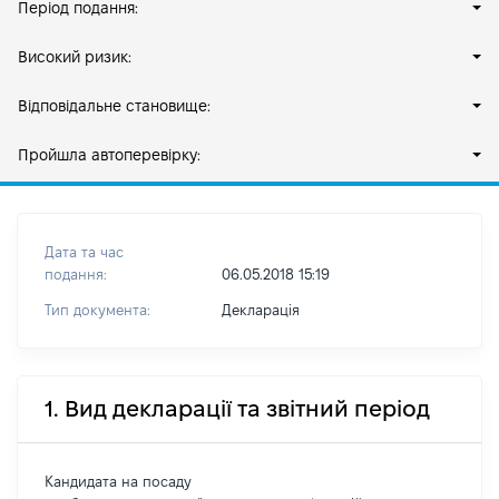
Період подання:
Високий ризик:
Відповідальне становище:
Пройшла автоперевірку:
Дата та час
подання:
06.05.2018 15:19
Тип документа:
Декларація
1. Вид декларації та звітний період
Кандидата на посаду