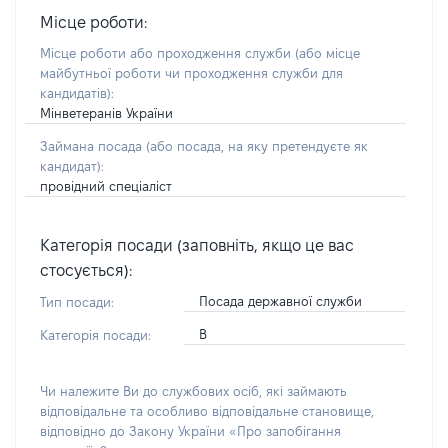
Місце роботи:
Місце роботи або проходження служби
(або місце
майбутньої роботи чи проходження служби для
кандидатів)
:
Мінветеранів України
Займана посада
(або посада, на яку претендуєте як
кандидат)
:
провідний спеціаліст
Категорія посади (заповніть, якщо це вас
стосується):
Посада державної служби
Тип посади:
В
Категорія посади:
Чи належите Ви до службових осіб, які займають
відповідальне та особливо відповідальне становище,
відповідно до Закону України «Про запобігання