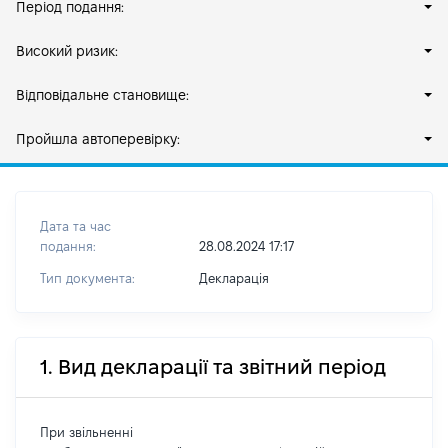
Період подання:
Високий ризик:
Відповідальне становище:
Пройшла автоперевірку:
Дата та час
подання:
28.08.2024 17:17
Тип документа:
Декларація
1. Вид декларації та звітний період
При звільненні