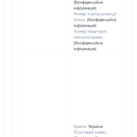
[Конфіденційна
інформація]
Номер корпусу/секції/
блоку:
[Конфіденційна
інформація]
Номер квартири/
кімнати/гаражу:
[Конфіденційна
інформація]
Країна:
Україна
Поштовий індекс: