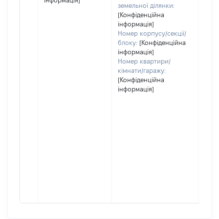
інформація]
земельної ділянки:
[Конфіденційна
інформація]
Номер корпусу/секції/
блоку:
[Конфіденційна
інформація]
Номер квартири/
кімнати/гаражу:
[Конфіденційна
інформація]