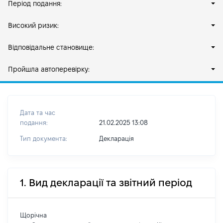
Період подання:
Високий ризик:
Відповідальне становище:
Пройшла автоперевірку:
Дата та час
подання:
21.02.2025 13:08
Тип документа:
Декларація
1. Вид декларації та звітний період
Щорічна