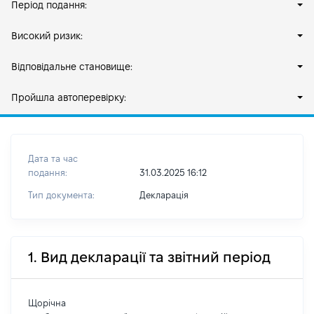
Період подання:
Високий ризик:
Відповідальне становище:
Пройшла автоперевірку:
Дата та час
подання:
31.03.2025 16:12
Тип документа:
Декларація
1. Вид декларації та звітний період
Щорічна