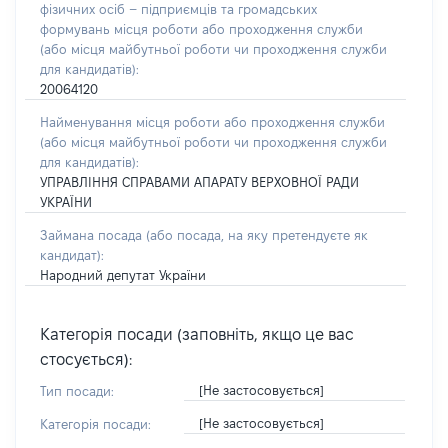
фізичних осіб – підприємців та громадських
формувань місця роботи або проходження служби
(або місця майбутньої роботи чи проходження служби
для кандидатів):
20064120
Найменування місця роботи або проходження служби
(або місця майбутньої роботи чи проходження служби
для кандидатів):
УПРАВЛІННЯ СПРАВАМИ АПАРАТУ ВЕРХОВНОЇ РАДИ
УКРАЇНИ
Займана посада
(або посада, на яку претендуєте як
кандидат)
:
Народний депутат України
Категорія посади (заповніть, якщо це вас
стосується):
[Не застосовується]
Тип посади:
[Не застосовується]
Категорія посади: