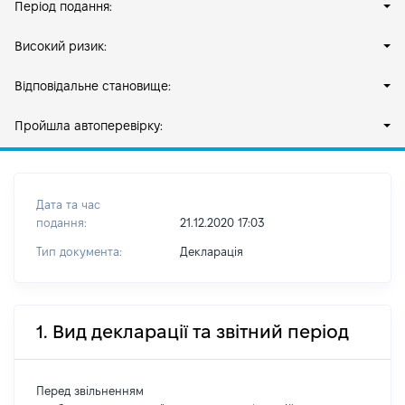
Період подання:
Високий ризик:
Відповідальне становище:
Пройшла автоперевірку:
Дата та час
подання:
21.12.2020 17:03
Тип документа:
Декларація
1. Вид декларації та звітний період
Перед звільненням