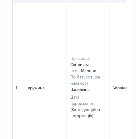
Прізвище:
Світлична
Ім'я:
Марина
По батькові (за
наявності):
1
дружина
Україна
Василівна
Дата
народження:
[Конфіденційна
інформація]