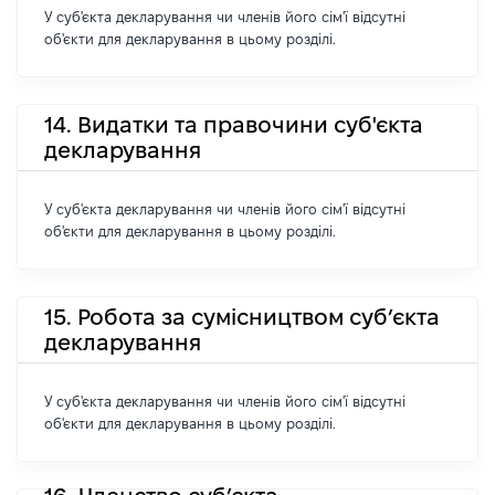
У суб'єкта декларування чи членів його сім'ї відсутні
об'єкти для декларування в цьому розділі.
14. Видатки та правочини суб'єкта
декларування
У суб'єкта декларування чи членів його сім'ї відсутні
об'єкти для декларування в цьому розділі.
15. Робота за сумісництвом суб’єкта
декларування
У суб'єкта декларування чи членів його сім'ї відсутні
об'єкти для декларування в цьому розділі.