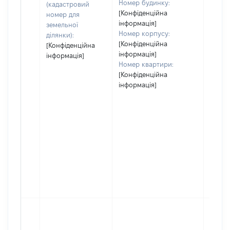
Номер будинку:
(кадастровий
[Конфіденційна
номер для
інформація]
земельної
Номер корпусу:
ділянки):
[Конфіденційна
[Конфіденційна
інформація]
інформація]
Номер квартири:
[Конфіденційна
інформація]