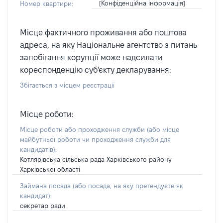
[Конфіденційна інформація]
Номер квартири:
Місце фактичного проживання або поштова
адреса, на яку Національне агентство з питань
запобігання корупції може надсилати
кореспонденцію суб'єкту декларування:
Збігається з місцем реєстрації
Місце роботи:
Місце роботи або проходження служби
(або місце
майбутньої роботи чи проходження служби для
кандидатів)
:
Котлярівська сільська рада Харківського району
Харківської області
Займана посада
(або посада, на яку претендуєте як
кандидат)
:
секретар ради