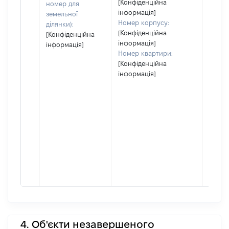
[Конфіденційна
номер для
інформація]
земельної
Номер корпусу:
ділянки):
[Конфіденційна
[Конфіденційна
інформація]
інформація]
Номер квартири:
[Конфіденційна
інформація]
4. Об'єкти незавершеного