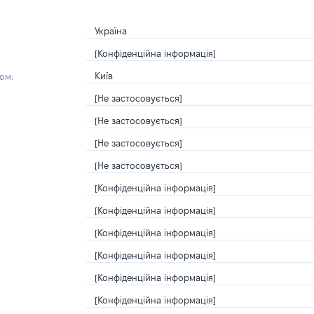
Україна
[Конфіденційна інформація]
Київ
ом:
[Не застосовується]
[Не застосовується]
[Не застосовується]
[Не застосовується]
[Конфіденційна інформація]
[Конфіденційна інформація]
[Конфіденційна інформація]
[Конфіденційна інформація]
[Конфіденційна інформація]
[Конфіденційна інформація]