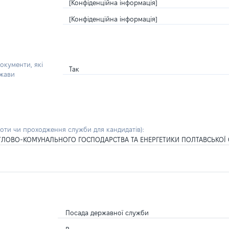
[Конфіденційна інформація]
[Конфіденційна інформація]
окументи, які
Так
ржави
боти чи проходження служби для кандидатів)
:
ИТЛОВО-КОМУНАЛЬНОГО ГОСПОДАРСТВА ТА ЕНЕРГЕТИКИ ПОЛТАВСЬКОЇ О
Посада державної служби