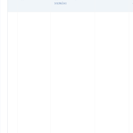
УКРАЇНІ