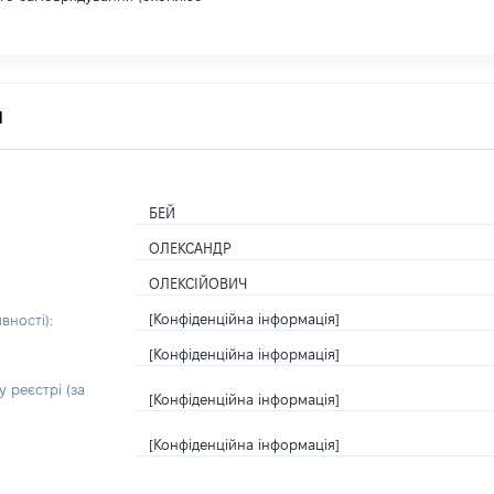
я
БЕЙ
ОЛЕКСАНДР
ОЛЕКСІЙОВИЧ
[Конфіденційна інформація]
вності):
[Конфіденційна інформація]
 реєстрі (за
[Конфіденційна інформація]
[Конфіденційна інформація]