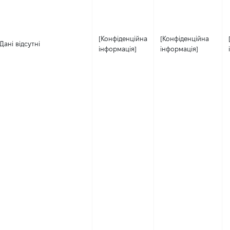
[Конфіденційна
[Конфіденційна
Дані відсутні
інформація]
інформація]