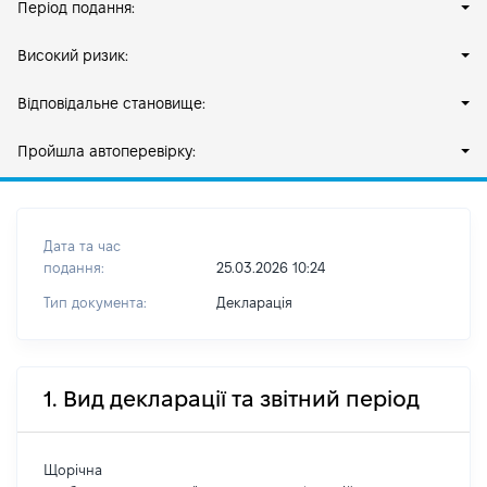
Період подання:
Високий ризик:
Відповідальне становище:
Пройшла автоперевірку:
Дата та час
подання:
25.03.2026 10:24
Тип документа:
Декларація
1. Вид декларації та звітний період
Щорічна