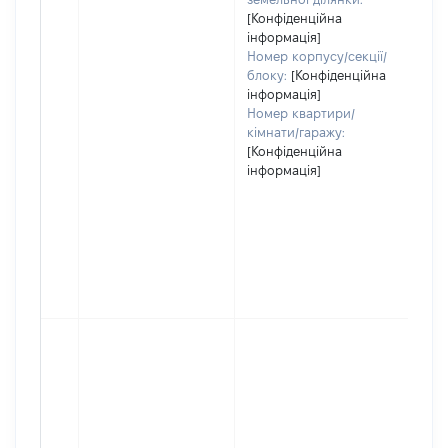
[Конфіденційна
інформація]
Номер корпусу/секції/
блоку:
[Конфіденційна
інформація]
Номер квартири/
кімнати/гаражу:
[Конфіденційна
інформація]