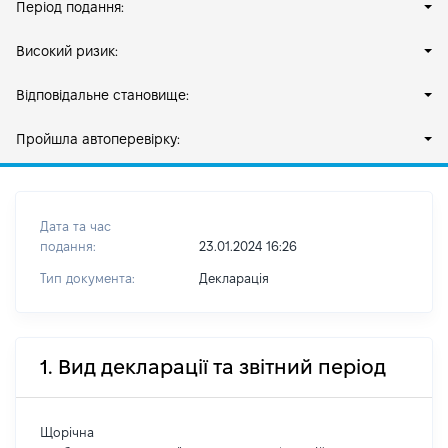
Період подання:
Високий ризик:
Відповідальне становище:
Пройшла автоперевірку:
Дата та час
подання:
23.01.2024 16:26
Тип документа:
Декларація
1. Вид декларації та звітний період
Щорічна