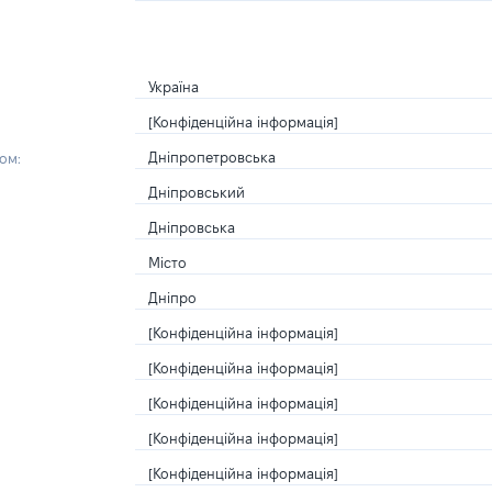
Україна
[Конфіденційна інформація]
Дніпропетровська
ом:
Дніпровський
Дніпровська
Місто
Дніпро
[Конфіденційна інформація]
[Конфіденційна інформація]
[Конфіденційна інформація]
[Конфіденційна інформація]
[Конфіденційна інформація]