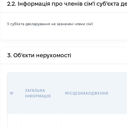
2.2. Інформація про членів сім'ї суб'єкта 
У суб'єкта декларування не зазначені члени сім'ї
3. Об'єкти нерухомості
ЗАГАЛЬНА
№
МІСЦЕЗНАХОДЖЕННЯ
ІНФОРМАЦІЯ