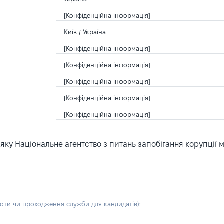
[Конфіденційна інформація]
Київ / Україна
[Конфіденційна інформація]
[Конфіденційна інформація]
[Конфіденційна інформація]
[Конфіденційна інформація]
[Конфіденційна інформація]
ку Національне агентство з питань запобігання корупції 
боти чи проходження служби для кандидатів)
: