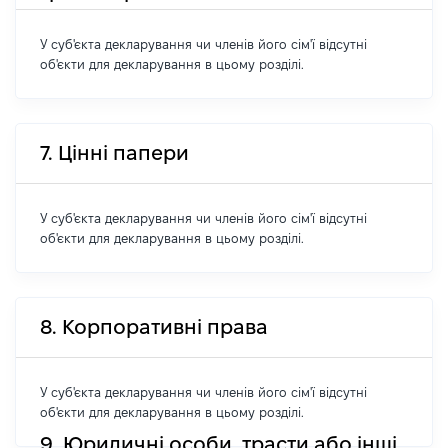
У суб'єкта декларування чи членів його сім'ї відсутні
об'єкти для декларування в цьому розділі.
7. Цінні папери
У суб'єкта декларування чи членів його сім'ї відсутні
об'єкти для декларування в цьому розділі.
8. Корпоративні права
У суб'єкта декларування чи членів його сім'ї відсутні
об'єкти для декларування в цьому розділі.
9. Юридичні особи, трасти або інші