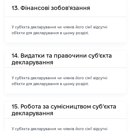
13. Фінансові зобов'язання
У суб'єкта декларування чи членів його сім'ї відсутні
об'єкти для декларування в цьому розділі.
14. Видатки та правочини суб'єкта
декларування
У суб'єкта декларування чи членів його сім'ї відсутні
об'єкти для декларування в цьому розділі.
15. Робота за сумісництвом суб’єкта
декларування
У суб'єкта декларування чи членів його сім'ї відсутні