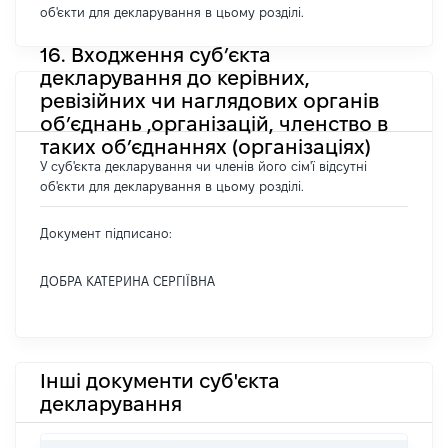
об'єкти для декларування в цьому розділі.
16. Входження суб’єкта
декларування до керівних,
ревізійних чи наглядових органів
об’єднань ,організацій, членство в
таких об’єднаннях (організаціях)
У суб'єкта декларування чи членів його сім'ї відсутні
об'єкти для декларування в цьому розділі.
Документ підписано:
ДОБРА КАТЕРИНА СЕРГІЇВНА
Інші документи суб'єкта
декларування