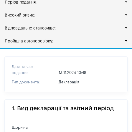
Період подання:
Високий ризик:
Відповідальне становище:
Пройшла автоперевірку:
Дата та час
подання:
13.11.2023 10:48
Тип документа:
Декларація
1. Вид декларації та звітний період
Щорічна