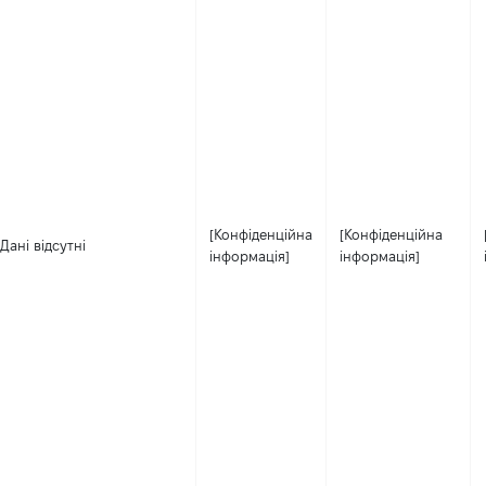
[Конфіденційна
[Конфіденційна
Дані відсутні
інформація]
інформація]