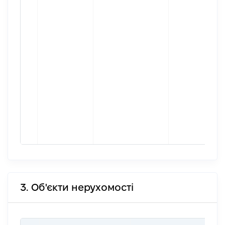
3. Об'єкти нерухомості