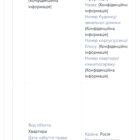
[Конфіденційна
Назва:
[Конфіденційна
інформація]
інформація]
Номер будинку/
земельної ділянки:
[Конфіденційна
інформація]
Номер корпусу/секції/
блоку:
[Конфіденційна
інформація]
Номер квартири/
кімнати/гаражу:
[Конфіденційна
інформація]
Вид об'єкта:
Квартира
Країна:
Росія
Дата набуття права: