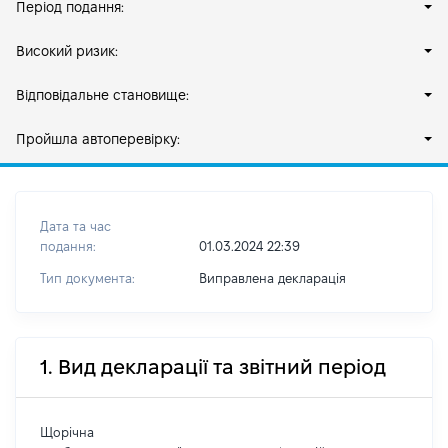
Період подання:
Високий ризик:
Відповідальне становище:
Пройшла автоперевірку:
Дата та час
подання:
01.03.2024 22:39
Тип документа:
Виправлена декларація
1. Вид декларації та звітний період
Щорічна