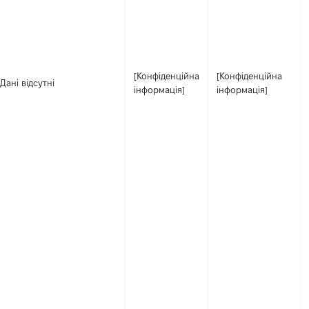
[Конфіденційна
[Конфіденційна
Дані відсутні
інформація]
інформація]