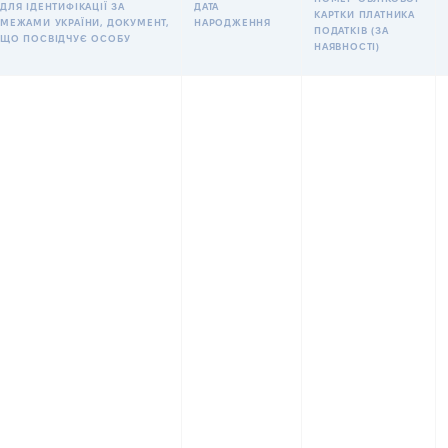
ДЛЯ ІДЕНТИФІКАЦІЇ ЗА
ДАТА
КАРТКИ ПЛАТНИКА
МЕЖАМИ УКРАЇНИ, ДОКУМЕНТ,
НАРОДЖЕННЯ
ПОДАТКІВ (ЗА
ЩО ПОСВІДЧУЄ ОСОБУ
НАЯВНОСТІ)