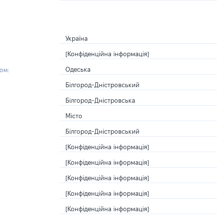
Україна
[Конфіденційна інформація]
Одеська
ом:
Білгород-Дністровський
Білгород-Дністровська
Місто
Білгород-Дністровський
[Конфіденційна інформація]
[Конфіденційна інформація]
[Конфіденційна інформація]
[Конфіденційна інформація]
[Конфіденційна інформація]