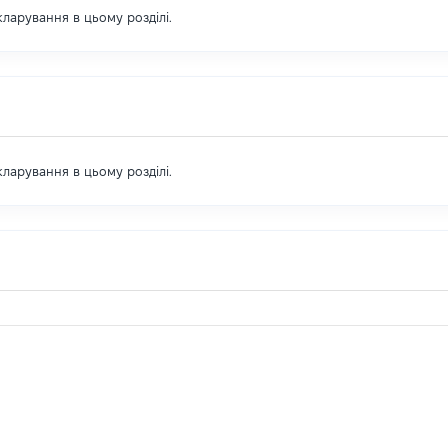
екларування в цьому розділі.
екларування в цьому розділі.