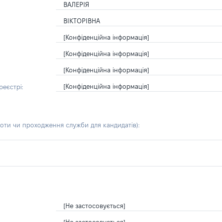
ВАЛЕРІЯ
ВІКТОРІВНА
[Конфіденційна інформація]
[Конфіденційна інформація]
[Конфіденційна інформація]
[Конфіденційна інформація]
еєстрі:
боти чи проходження служби для кандидатів)
:
[Не застосовується]