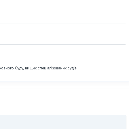
ховного Суду, вищих спеціалізованих судів