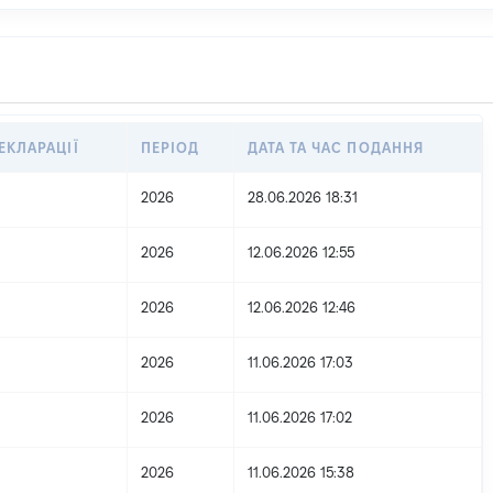
ЕКЛАРАЦІЇ
ПЕРІОД
ДАТА ТА ЧАС ПОДАННЯ
2026
28.06.2026 18:31
2026
12.06.2026 12:55
2026
12.06.2026 12:46
2026
11.06.2026 17:03
2026
11.06.2026 17:02
2026
11.06.2026 15:38