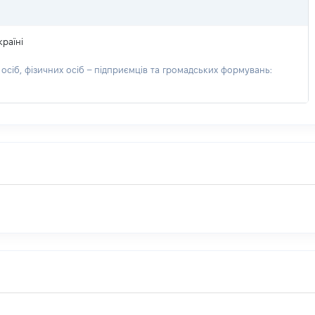
раїні
сіб, фізичних осіб – підприємців та громадських формувань: