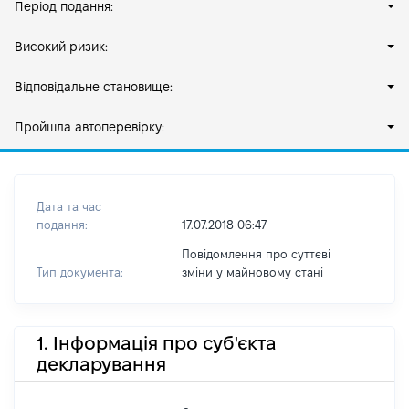
Період подання:
Високий ризик:
Відповідальне становище:
Пройшла автоперевірку:
Дата та час
подання:
17.07.2018 06:47
Повідомлення про суттєві
Тип документа:
зміни y майновому стані
1. Інформація про суб'єкта
декларування