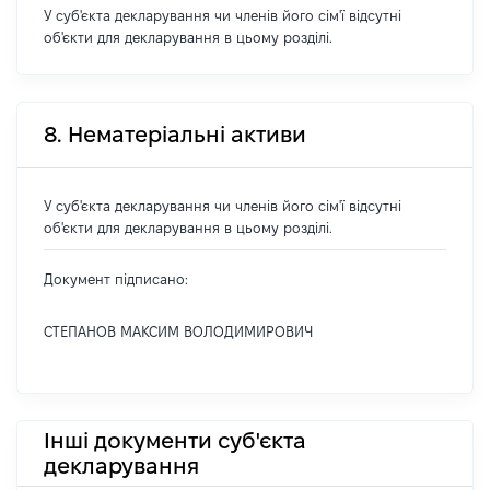
У суб'єкта декларування чи членів його сім'ї відсутні
об'єкти для декларування в цьому розділі.
8. Нематеріальні активи
У суб'єкта декларування чи членів його сім'ї відсутні
об'єкти для декларування в цьому розділі.
Документ підписано:
СТЕПАНОВ МАКСИМ ВОЛОДИМИРОВИЧ
Інші документи суб'єкта
декларування