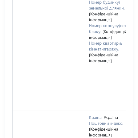
Номер будинку/
земельної ділянки:
[Конфіденційна
інформація]
Номер корпусу/секції/
блоку:
[Конфіденційна
інформація]
Номер квартири/
кімнати/гаражу:
[Конфіденційна
інформація]
Країна:
Україна
Поштовий індекс:
[Конфіденційна
інформація]