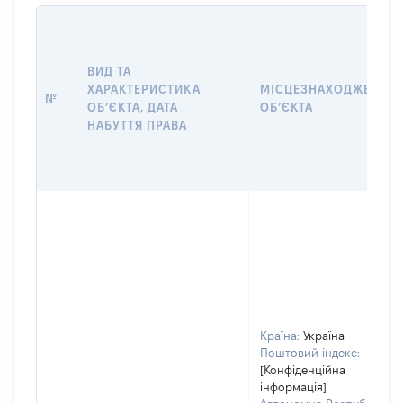
ВИД ТА
ХАРАКТЕРИСТИКА
МІСЦЕЗНАХОДЖЕННЯ
№
ОБʼЄКТА, ДАТА
ОБʼЄКТА
НАБУТТЯ ПРАВА
Країна:
Україна
Поштовий індекс:
[Конфіденційна
інформація]