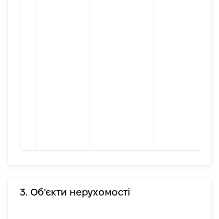
3. Об'єкти нерухомості