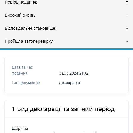
Період подання:
Високий ризик:
Відповідальне становище:
Пройшла автоперевірку:
Дата та час
подання:
31.03.2024 21:02
Тип документа:
Декларація
1. Вид декларації та звітний період
Щорічна