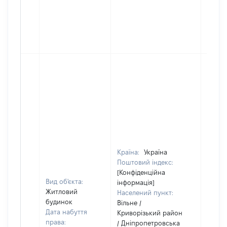
Країна:
Україна
Поштовий індекс:
[Конфіденційна
Вид об'єкта:
інформація]
Житловий
Населений пункт:
будинок
Вільне /
Дата набуття
Криворізький район
права:
/ Дніпропетровська