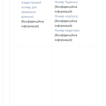
Номер будинку:
(кадастровий
[Конфіденційна
номер для
інформація]
земельної
Номер корпусу:
ділянки):
[Конфіденційна
[Конфіденційна
інформація]
інформація]
Номер квартири:
[Конфіденційна
інформація]