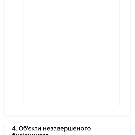
4. Об'єкти незавершеного