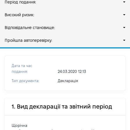
Період подання:
Високий ризик:
Відповідальне становище:
Пройшла автоперевірку:
Дата та час
подання:
24.03.2020 12:13
Тип документа:
Декларація
1. Вид декларації та звітний період
Щорічна