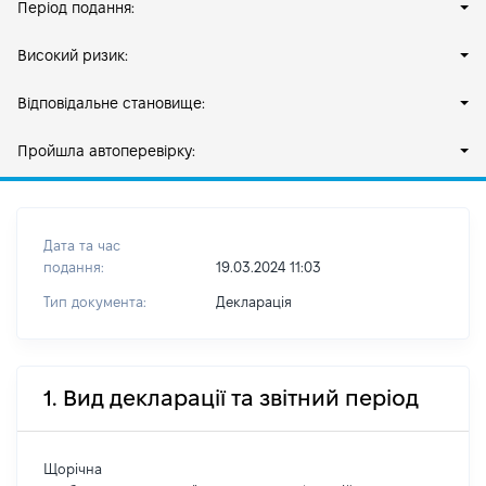
Період подання:
Високий ризик:
Відповідальне становище:
Пройшла автоперевірку:
Дата та час
подання:
19.03.2024 11:03
Тип документа:
Декларація
1. Вид декларації та звітний період
Щорічна