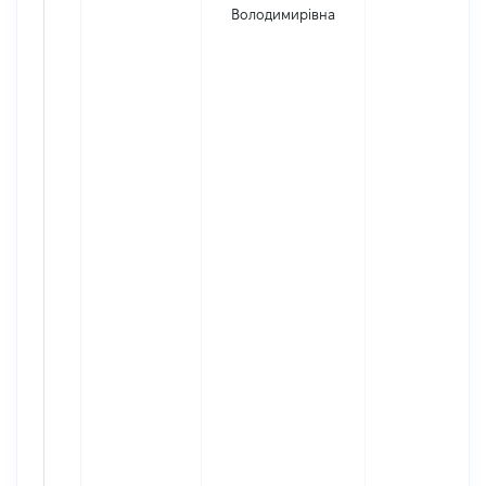
Володимирівна