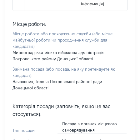
інформація]
Місце роботи:
Місце роботи або проходження служби
(або місце
майбутньої роботи чи проходження служби для
кандидатів)
:
Мирноградська міська військова адміністрація
Покровського району Донецької області
Займана посада
(або посада, на яку претендуєте як
кандидат)
:
Начальник, Голова Покровської районої ради
Донецької області
Категорія посади (заповніть, якщо це вас
стосується):
Посада в органах місцевого
самоврядування
Тип посади: