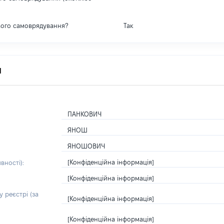
вого самоврядування?
Так
я
ПАНКОВИЧ
ЯНОШ
ЯНОШОВИЧ
[Конфіденційна інформація]
вності):
[Конфіденційна інформація]
 реєстрі (за
[Конфіденційна інформація]
[Конфіденційна інформація]