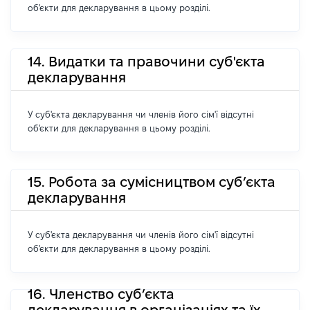
об'єкти для декларування в цьому розділі.
14. Видатки та правочини суб'єкта
декларування
У суб'єкта декларування чи членів його сім'ї відсутні
об'єкти для декларування в цьому розділі.
15. Робота за сумісництвом суб’єкта
декларування
У суб'єкта декларування чи членів його сім'ї відсутні
об'єкти для декларування в цьому розділі.
16. Членство суб’єкта