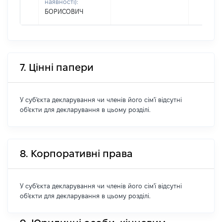
наявності):
БОРИСОВИЧ
7. Цінні папери
У суб'єкта декларування чи членів його сім'ї відсутні
об'єкти для декларування в цьому розділі.
8. Корпоративні права
У суб'єкта декларування чи членів його сім'ї відсутні
об'єкти для декларування в цьому розділі.