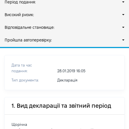
Період подання:
Високий ризик:
Відповідальне становище:
Пройшла автоперевірку:
Дата та час
подання:
28.01.2019 16:05
Тип документа:
Декларація
1. Вид декларації та звітний період
Щорічна