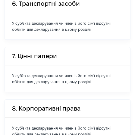
6. Транспортні засоби
У суб'єкта декларування чи членів його сім'ї відсутні
об'єкти для декларування в цьому розділі.
7. Цінні папери
У суб'єкта декларування чи членів його сім'ї відсутні
об'єкти для декларування в цьому розділі.
8. Корпоративні права
У суб'єкта декларування чи членів його сім'ї відсутні
об'єкти для декларування в цьому розділі.