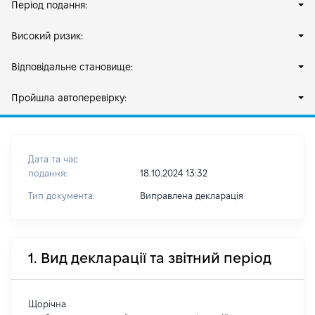
Період подання:
Високий ризик:
Відповідальне становище:
Пройшла автоперевірку:
Дата та час
подання:
18.10.2024 13:32
Тип документа:
Виправлена декларація
1. Вид декларації та звітний період
Щорічна