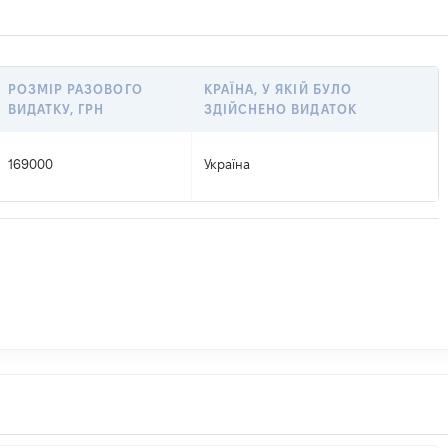
РОЗМІР РАЗОВОГО
КРАЇНА, У ЯКІЙ БУЛО
ВИДАТКУ, ГРН
ЗДІЙСНЕНО ВИДАТОК
169000
Україна