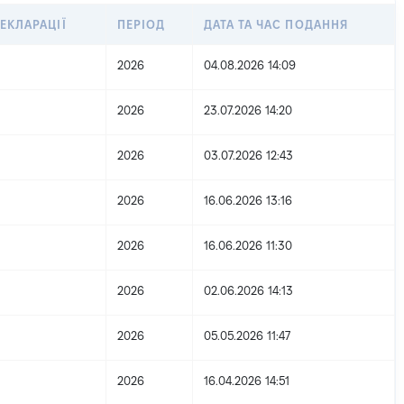
ЕКЛАРАЦІЇ
ПЕРІОД
ДАТА ТА ЧАС ПОДАННЯ
2026
04.08.2026 14:09
2026
23.07.2026 14:20
2026
03.07.2026 12:43
2026
16.06.2026 13:16
2026
16.06.2026 11:30
2026
02.06.2026 14:13
2026
05.05.2026 11:47
2026
16.04.2026 14:51