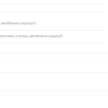
 запобігання корупції»?
ентством з питань запобігання корупції?