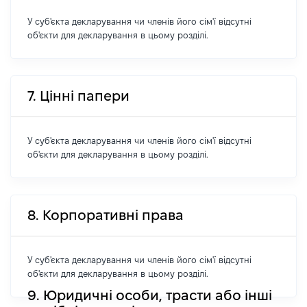
У суб'єкта декларування чи членів його сім'ї відсутні
об'єкти для декларування в цьому розділі.
7. Цінні папери
У суб'єкта декларування чи членів його сім'ї відсутні
об'єкти для декларування в цьому розділі.
8. Корпоративні права
У суб'єкта декларування чи членів його сім'ї відсутні
об'єкти для декларування в цьому розділі.
9. Юридичні особи, трасти або інші