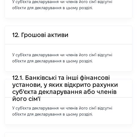
У суб'єкта декларування чи членів його сім'ї відсутні
об'єкти для декларування в цьому розділі.
12. Грошові активи
У суб'єкта декларування чи членів його сім'ї відсутні
об'єкти для декларування в цьому розділі.
12.1. Банківські та інші фінансові
установи, у яких відкрито рахунки
суб'єкта декларування або членів
його сім'ї
У суб'єкта декларування чи членів його сім'ї відсутні
об'єкти для декларування в цьому розділі.