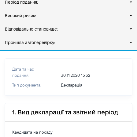
Період подання:
Високий ризик:
Відповідальне становище:
Пройшла автоперевірку:
Дата та час
подання:
30.11.2020 15:32
Тип документа:
Декларація
1. Вид декларації та звітний період
Кандидата на посаду