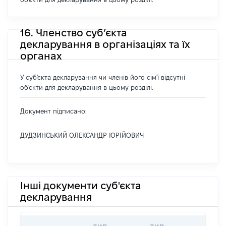
16. Членство суб’єкта
декларування в організаціях та їх
органах
У суб'єкта декларування чи членів його сім'ї відсутні
об'єкти для декларування в цьому розділі.
Документ підписано:
ДУДЗИНСЬКИЙ ОЛЕКСАНДР ЮРІЙОВИЧ
Інші документи суб'єкта
декларування