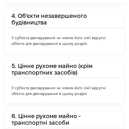
4. Об'єкти незавершеного
будівництва
У суб'єкта декларування чи членів його сім'ї відсутні
об'єкти для декларування в цьому розділі.
5. Цінне рухоме майно (крім
транспортних засобів)
У суб'єкта декларування чи членів його сім'ї відсутні
об'єкти для декларування в цьому розділі.
6. Цінне рухоме майно -
транспортні засоби