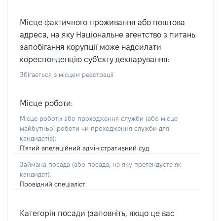
Місце фактичного проживання або поштова
адреса, на яку Національне агентство з питань
запобігання корупції може надсилати
кореспонденцію суб'єкту декларування:
Збігається з місцем реєстрації
Місце роботи:
Місце роботи або проходження служби
(або місце
майбутньої роботи чи проходження служби для
кандидатів)
:
П'ятий апеляційний адміністративний суд
Займана посада
(або посада, на яку претендуєте як
кандидат)
:
Провідний спеціаліст
Категорія посади (заповніть, якщо це вас