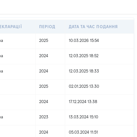
ЕКЛАРАЦІЇ
ПЕРІОД
ДАТА ТА ЧАС ПОДАННЯ
на
2025
10.03.2026 15:54
на
2024
12.03.2025 18:52
на
2024
12.03.2025 18:33
2025
02.01.2025 13:30
2024
17.12.2024 13:38
на
2023
13.03.2024 15:10
2024
05.03.2024 11:51