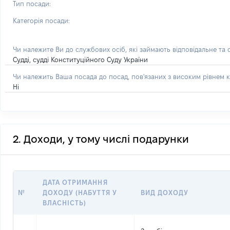
Тип посади:
Категорія посади:
Чи належите Ви до службових осіб, які займають відповідальне та
Судді, судді Конституційного Суду України
Чи належить Ваша посада до посад, пов'язаних з високим рівнем к
Ні
2. Доходи, у тому числі подарунки
ДАТА ОТРИМАННЯ
№
ДОХОДУ (НАБУТТЯ У
ВИД ДОХОДУ
ВЛАСНІСТЬ)