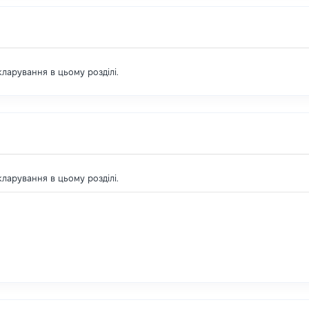
екларування в цьому розділі.
екларування в цьому розділі.