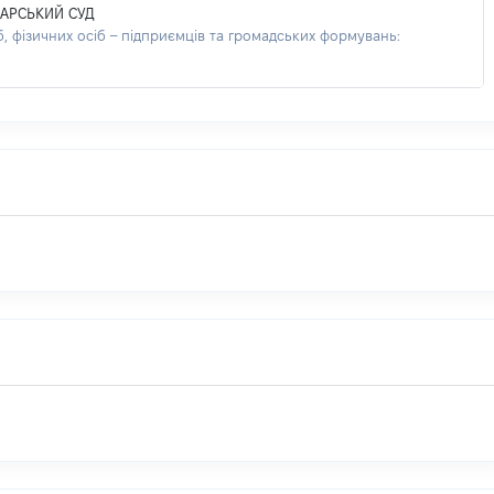
АРСЬКИЙ СУД
 фізичних осіб – підприємців та громадських формувань: