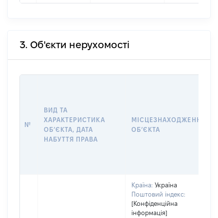
3. Об'єкти нерухомості
ВИД ТА
ХАРАКТЕРИСТИКА
МІСЦЕЗНАХОДЖЕННЯ
№
ОБʼЄКТА, ДАТА
ОБʼЄКТА
НАБУТТЯ ПРАВА
Країна:
Україна
Поштовий індекс:
[Конфіденційна
інформація]