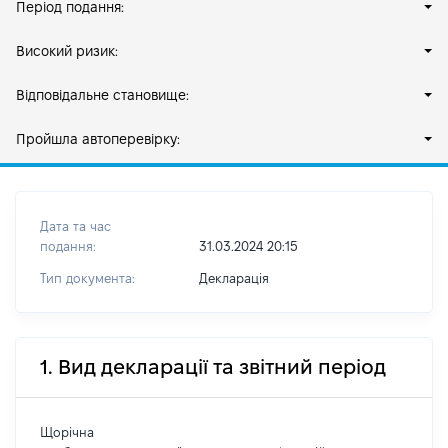
Період подання:
Високий ризик:
Відповідальне становище:
Пройшла автоперевірку:
Дата та час
подання:
31.03.2024 20:15
Тип документа:
Декларація
1. Вид декларації та звітний період
Щорічна