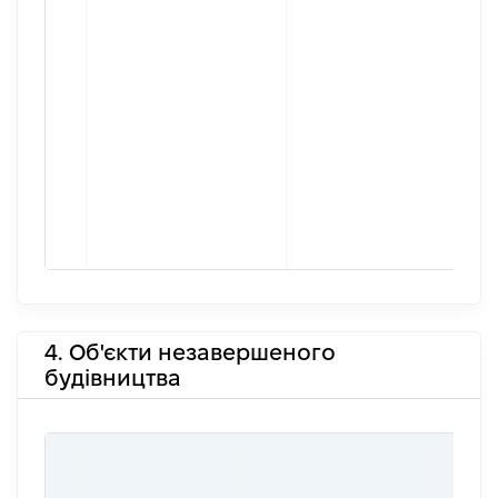
4. Об'єкти незавершеного
будівництва