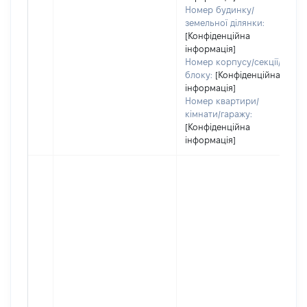
Номер будинку/
земельної ділянки:
[Конфіденційна
інформація]
Номер корпусу/секції/
блоку:
[Конфіденційна
інформація]
Номер квартири/
кімнати/гаражу:
[Конфіденційна
інформація]