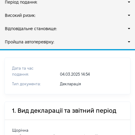
Період подання:
Високий ризик:
Відповідальне становище:
Пройшла автоперевірку:
Дата та час
подання:
04.03.2025 14:54
Тип документа:
Декларація
1. Вид декларації та звітний період
Щорічна