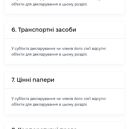
об'єкти для декларування в цьому розділі.
6. Транспортні засоби
У суб'єкта декларування чи членів його сім'ї відсутні
об'єкти для декларування в цьому розділі.
7. Цінні папери
У суб'єкта декларування чи членів його сім'ї відсутні
об'єкти для декларування в цьому розділі.