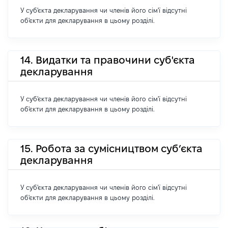
У суб'єкта декларування чи членів його сім'ї відсутні
об'єкти для декларування в цьому розділі.
14. Видатки та правочини суб'єкта
декларування
У суб'єкта декларування чи членів його сім'ї відсутні
об'єкти для декларування в цьому розділі.
15. Робота за сумісництвом суб’єкта
декларування
У суб'єкта декларування чи членів його сім'ї відсутні
об'єкти для декларування в цьому розділі.