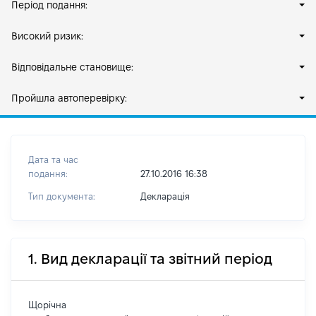
Період подання:
Високий ризик:
Відповідальне становище:
Пройшла автоперевірку:
Дата та час
подання:
27.10.2016 16:38
Тип документа:
Декларація
1. Вид декларації та звітний період
Щорічна