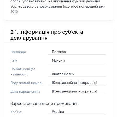
особи, уповноваженої на виконання функцій держави
або місцевого самоврядування (охоплює попередній рік)
2015
2.1. Інформація про суб'єкта
декларування
Поляков
Прізвище:
Максим
Ім'я:
По батькові (за
Анатолійович
наявності):
[Конфіденційна інформація]
Податковий номер:
[Конфіденційна інформація]
Дата народження:
Зареєстроване місце проживання
Україна
Країна: