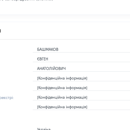
я
БАШМАКОВ
ЄВГЕН
АНАТОЛІЙОВИЧ
[Конфіденційна інформація]
[Конфіденційна інформація]
[Конфіденційна інформація]
еєстрі:
[Конфіденційна інформація]
Україна