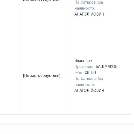
По батькові (за
наявності):
АНАТОЛІЙОВИЧ
Власність
Прізвище:
БАШМАКОВ
Ім'я:
ЄВГЕН
[Не застосовується]
По батькові (за
наявності):
АНАТОЛІЙОВИЧ