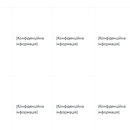
[Конфіденційна
[Конфіденційна
[Конфіденційна
інформація]
інформація]
інформація]
[Конфіденційна
[Конфіденційна
[Конфіденційна
інформація]
інформація]
інформація]