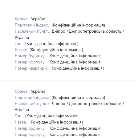
Країна:
Україна
Поштовий індекс:
[Конфіденційна інформація]
Населений пункт:
Дніпро / Дніпропетровська область /
Україна
Тип:
[Конфіденційна інформація]
Назва:
[Конфіденційна інформація]
Номер будинку:
[Конфіденційна інформація]
Номер корпусу:
[Конфіденційна інформація]
Номер квартири:
[Конфіденційна інформація]
Країна:
Україна
Поштовий індекс:
[Конфіденційна інформація]
Населений пункт:
Дніпро / Дніпропетровська область /
Україна
Тип:
[Конфіденційна інформація]
Назва:
[Конфіденційна інформація]
Номер будинку:
[Конфіденційна інформація]
Номер корпусу:
[Конфіденційна інформація]