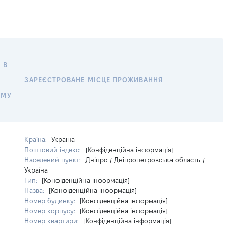
 В
ЗАРЕЄСТРОВАНЕ МІСЦЕ ПРОЖИВАННЯ
ОМУ
Країна:
Україна
Поштовий індекс:
[Конфіденційна інформація]
Населений пункт:
Дніпро / Дніпропетровська область /
Україна
Тип:
[Конфіденційна інформація]
Назва:
[Конфіденційна інформація]
Номер будинку:
[Конфіденційна інформація]
Номер корпусу:
[Конфіденційна інформація]
Номер квартири:
[Конфіденційна інформація]