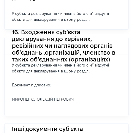
У суб'єкта декларування чи членів його сім'ї відсутні
об'єкти для декларування в цьому розділі.
16. Входження суб’єкта
декларування до керівних,
ревізійних чи наглядових органів
об’єднань ,організацій, членство в
таких об’єднаннях (організаціях)
У суб'єкта декларування чи членів його сім'ї відсутні
об'єкти для декларування в цьому розділі.
Документ підписано:
МИРОНЕНКО ОЛЕКСІЙ ПЕТРОВИЧ
Інші документи суб'єкта