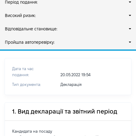
Період подання:
Високий ризик:
Відповідальне становище:
Пройшла автоперевірку:
Дата та час
подання:
20.05.2022 19:54
Тип документа:
Декларація
1. Вид декларації та звітний період
Кандидата на посаду