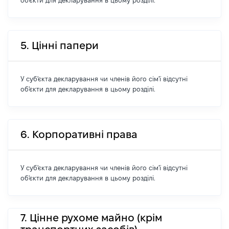
об'єкти для декларування в цьому розділі.
5. Цінні папери
У суб'єкта декларування чи членів його сім'ї відсутні
об'єкти для декларування в цьому розділі.
6. Корпоративні права
У суб'єкта декларування чи членів його сім'ї відсутні
об'єкти для декларування в цьому розділі.
7. Цінне рухоме майно (крім