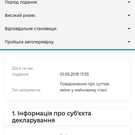
Період подання:
Високий ризик:
Відповідальне становище:
Пройшла автоперевірку:
Дата та час
подання:
01.09.2018 17:53
Повідомлення про суттєві
Тип документа:
зміни y майновому стані
1. Інформація про суб'єкта
декларування