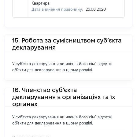
Квартира
Дата вчинення правочину:
25.08.2020
15. Робота за сумісництвом суб’єкта
декларування
У суб'єкта декларування чи членів його сім'ї відсутні
об'єкти для декларування в цьому розділі.
16. Членство суб’єкта
декларування в організаціях та їх
органах
У суб'єкта декларування чи членів його сім'ї відсутні
об'єкти для декларування в цьому розділі.