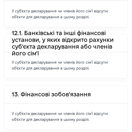
У суб'єкта декларування чи членів його сім'ї відсутні
об'єкти для декларування в цьому розділі.
12.1. Банківські та інші фінансові
установи, у яких відкрито рахунки
суб'єкта декларування або членів
його сім'ї
У суб'єкта декларування чи членів його сім'ї відсутні
об'єкти для декларування в цьому розділі.
13. Фінансові зобов'язання
У суб'єкта декларування чи членів його сім'ї відсутні
об'єкти для декларування в цьому розділі.