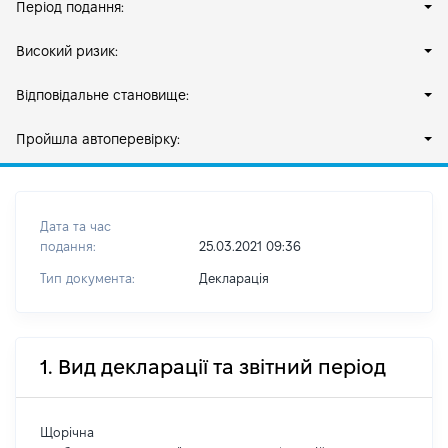
Період подання:
Високий ризик:
Відповідальне становище:
Пройшла автоперевірку:
Дата та час
подання:
25.03.2021 09:36
Тип документа:
Декларація
1. Вид декларації та звітний період
Щорічна