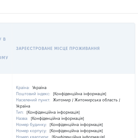
У В
ЗАРЕЄСТРОВАНЕ МІСЦЕ ПРОЖИВАННЯ
ОМУ
Країна:
Україна
Поштовий індекс:
[Конфіденційна інформація]
Населений пункт:
Житомир / Житомирська область /
Україна
Тип:
[Конфіденційна інформація]
Назва:
[Конфіденційна інформація]
Номер будинку:
[Конфіденційна інформація]
Номер корпусу:
[Конфіденційна інформація]
Номер квартири:
[Конфіденційна інформація]