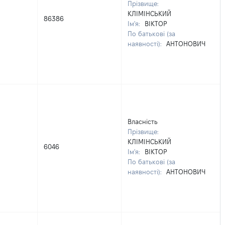
Прізвище:
КЛІМІНСЬКИЙ
86386
Ім'я:
ВІКТОР
По батькові (за
наявності):
АНТОНОВИЧ
Власність
Прізвище:
КЛІМІНСЬКИЙ
6046
Ім'я:
ВІКТОР
По батькові (за
наявності):
АНТОНОВИЧ