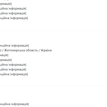
ормація]
ційна інформація]
ційна інформація]
нційна інформація]
енційна інформація]
 / Житомирська область / Україна
мація]
ормація]
ційна інформація]
ційна інформація]
нційна інформація]
енційна інформація]