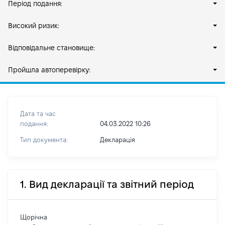
Період подання:
Високий ризик:
Відповідальне становище:
Пройшла автоперевірку:
Дата та час
подання:
04.03.2022 10:26
Тип документа:
Декларація
1. Вид декларації та звітний період
Щорічна