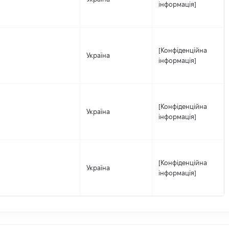
інформація]
[Конфіденційна
Україна
інформація]
[Конфіденційна
Україна
інформація]
[Конфіденційна
Україна
інформація]