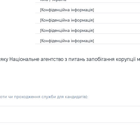
[Конфіденційна інформація]
[Конфіденційна інформація]
[Конфіденційна інформація]
[Конфіденційна інформація]
ку Національне агентство з питань запобігання корупції 
боти чи проходження служби для кандидатів)
: