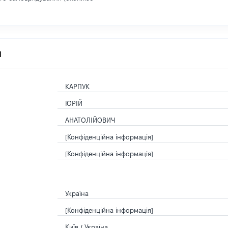
я
КАРПУК
ЮРІЙ
АНАТОЛІЙОВИЧ
[Конфіденційна інформація]
[Конфіденційна інформація]
Україна
[Конфіденційна інформація]
Київ / Україна