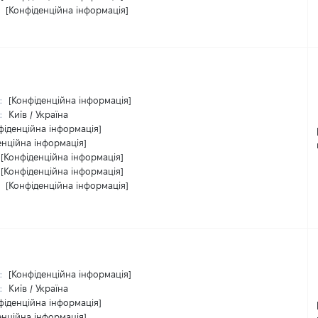
:
[Конфіденційна інформація]
:
[Конфіденційна інформація]
:
Київ / Україна
фіденційна інформація]
енційна інформація]
[Конфіденційна інформація]
[Конфіденційна інформація]
:
[Конфіденційна інформація]
:
[Конфіденційна інформація]
:
Київ / Україна
фіденційна інформація]
енційна інформація]