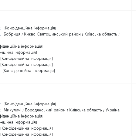
:
[Конфіденційна інформація]
:
Бобриця / Києво-Святошинський район / Київська область /
фіденційна інформація]
енційна інформація]
[Конфіденційна інформація]
[Конфіденційна інформація]
:
[Конфіденційна інформація]
:
[Конфіденційна інформація]
:
Микуличі / Бородянський район / Київська область / Україна
фіденційна інформація]
енційна інформація]
[Конфіденційна інформація]
[Конфіденційна інформація]