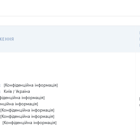
ЖЕННЯ
:
[Конфіденційна інформація]
:
Київ / Україна
фіденційна інформація]
енційна інформація]
[Конфіденційна інформація]
[Конфіденційна інформація]
:
[Конфіденційна інформація]